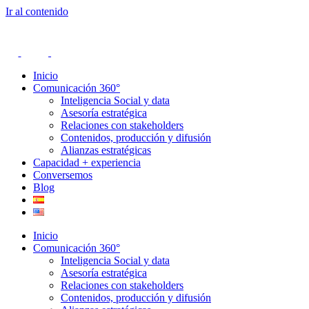
Ir al contenido
Inicio
Comunicación 360°
Inteligencia Social y data
Asesoría estratégica
Relaciones con stakeholders
Contenidos, producción y difusión
Alianzas estratégicas
Capacidad + experiencia
Conversemos
Blog
Inicio
Comunicación 360°
Inteligencia Social y data
Asesoría estratégica
Relaciones con stakeholders
Contenidos, producción y difusión