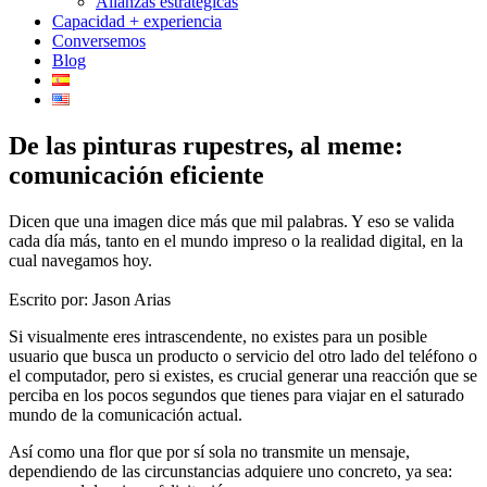
Alianzas estratégicas
Capacidad + experiencia
Conversemos
Blog
De las pinturas rupestres, al meme:
comunicación eficiente
Dicen que una imagen dice más que mil palabras. Y eso se valida
cada día más, tanto en el mundo impreso o la realidad digital, en la
cual navegamos hoy.
Escrito por: Jason Arias
Si visualmente eres intrascendente, no existes para un posible
usuario que busca un producto o servicio del otro lado del teléfono o
el computador, pero si existes, es crucial generar una reacción que se
perciba en los pocos segundos que tienes para viajar en el saturado
mundo de la comunicación actual.
Así como una flor que por sí sola no transmite un mensaje,
dependiendo de las circunstancias adquiere uno concreto, ya sea: