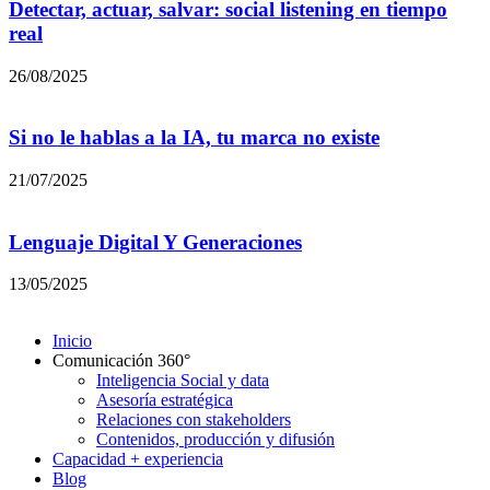
Detectar, actuar, salvar: social listening en tiempo
real
26/08/2025
Si no le hablas a la IA, tu marca no existe
21/07/2025
Lenguaje Digital Y Generaciones
13/05/2025
Inicio
Comunicación 360°
Inteligencia Social y data
Asesoría estratégica
Relaciones con stakeholders
Contenidos, producción y difusión
Capacidad + experiencia
Blog