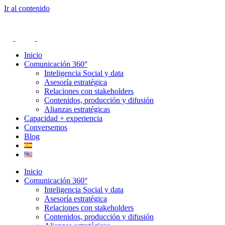
Ir al contenido
Inicio
Comunicación 360°
Inteligencia Social y data
Asesoría estratégica
Relaciones con stakeholders
Contenidos, producción y difusión
Alianzas estratégicas
Capacidad + experiencia
Conversemos
Blog
Inicio
Comunicación 360°
Inteligencia Social y data
Asesoría estratégica
Relaciones con stakeholders
Contenidos, producción y difusión