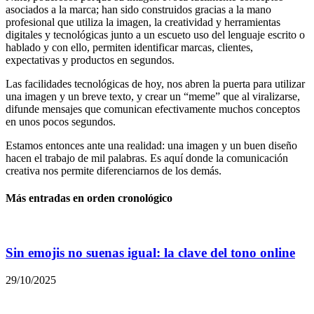
asociados a la marca; han sido construidos gracias a la mano
profesional que utiliza la imagen, la creatividad y herramientas
digitales y tecnológicas junto a un escueto uso del lenguaje escrito o
hablado y con ello, permiten identificar marcas, clientes,
expectativas y productos en segundos.
Las facilidades tecnológicas de hoy, nos abren la puerta para utilizar
una imagen y un breve texto, y crear un “meme” que al viralizarse,
difunde mensajes que comunican efectivamente muchos conceptos
en unos pocos segundos.
Estamos entonces ante una realidad: una imagen y un buen diseño
hacen el trabajo de mil palabras. Es aquí donde la comunicación
creativa nos permite diferenciarnos de los demás.
Más entradas en orden cronológico
Sin emojis no suenas igual: la clave del tono online
29/10/2025