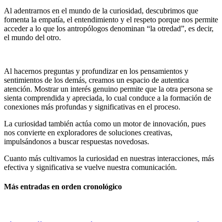
Al adentrarnos en el mundo de la curiosidad, descubrimos que
fomenta la empatía, el entendimiento y el respeto porque nos permite
acceder a lo que los antropólogos denominan “la otredad”, es decir,
el mundo del otro.
Al hacernos preguntas y profundizar en los pensamientos y
sentimientos de los demás, creamos un espacio de autentica
atención. Mostrar un interés genuino permite que la otra persona se
sienta comprendida y apreciada, lo cual conduce a la formación de
conexiones más profundas y significativas en el proceso.
La curiosidad también actúa como un motor de innovación, pues
nos convierte en exploradores de soluciones creativas,
impulsándonos a buscar respuestas novedosas.
Cuanto más cultivamos la curiosidad en nuestras interacciones, más
efectiva y significativa se vuelve nuestra comunicación.
Más entradas en orden cronológico