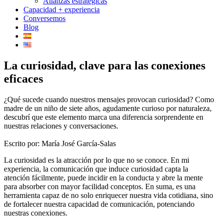
Alianzas estratégicas
Capacidad + experiencia
Conversemos
Blog
La curiosidad, clave para las conexiones
eficaces
¿Qué sucede cuando nuestros mensajes provocan curiosidad? Como
madre de un niño de siete años, agudamente curioso por naturaleza,
descubrí que este elemento marca una diferencia sorprendente en
nuestras relaciones y conversaciones.
Escrito por: María José García-Salas
La curiosidad es la atracción por lo que no se conoce. En mi
experiencia, la comunicación que induce curiosidad capta la
atención fácilmente, puede incidir en la conducta y abre la mente
para absorber con mayor facilidad conceptos. En suma, es una
herramienta capaz de no solo enriquecer nuestra vida cotidiana, sino
de fortalecer nuestra capacidad de comunicación, potenciando
nuestras conexiones.