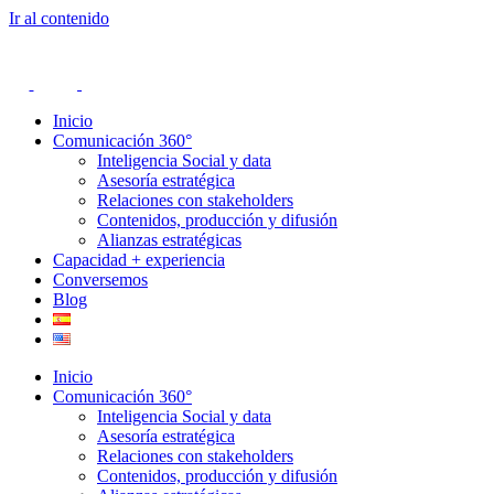
Ir al contenido
Inicio
Comunicación 360°
Inteligencia Social y data
Asesoría estratégica
Relaciones con stakeholders
Contenidos, producción y difusión
Alianzas estratégicas
Capacidad + experiencia
Conversemos
Blog
Inicio
Comunicación 360°
Inteligencia Social y data
Asesoría estratégica
Relaciones con stakeholders
Contenidos, producción y difusión