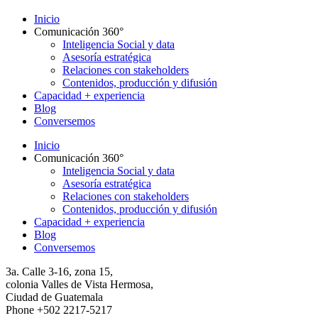
Inicio
Comunicación 360°
Inteligencia Social y data
Asesoría estratégica
Relaciones con stakeholders
Contenidos, producción y difusión
Capacidad + experiencia
Blog
Conversemos
Inicio
Comunicación 360°
Inteligencia Social y data
Asesoría estratégica
Relaciones con stakeholders
Contenidos, producción y difusión
Capacidad + experiencia
Blog
Conversemos
3a. Calle 3-16, zona 15,
colonia Valles de Vista Hermosa,
Ciudad de Guatemala
Phone +502 2217-5217