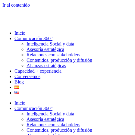
Ir al contenido
Inicio
Comunicación 360°
Inteligencia Social y data
Asesoría estratégica
Relaciones con stakeholders
Contenidos, producción y difusión
Alianzas estratégicas
Capacidad + experiencia
Conversemos
Blog
Inicio
Comunicación 360°
Inteligencia Social y data
Asesoría estratégica
Relaciones con stakeholders
Contenidos, producción y difusión