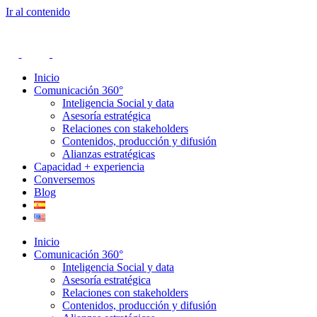
Ir al contenido
Inicio
Comunicación 360°
Inteligencia Social y data
Asesoría estratégica
Relaciones con stakeholders
Contenidos, producción y difusión
Alianzas estratégicas
Capacidad + experiencia
Conversemos
Blog
Inicio
Comunicación 360°
Inteligencia Social y data
Asesoría estratégica
Relaciones con stakeholders
Contenidos, producción y difusión