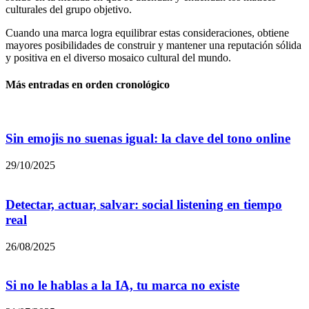
culturales del grupo objetivo.
Cuando una marca logra equilibrar estas consideraciones, obtiene
mayores posibilidades de construir y mantener una reputación sólida
y positiva en el diverso mosaico cultural del mundo.
Más entradas en orden cronológico
Sin emojis no suenas igual: la clave del tono online
29/10/2025
Detectar, actuar, salvar: social listening en tiempo
real
26/08/2025
Si no le hablas a la IA, tu marca no existe