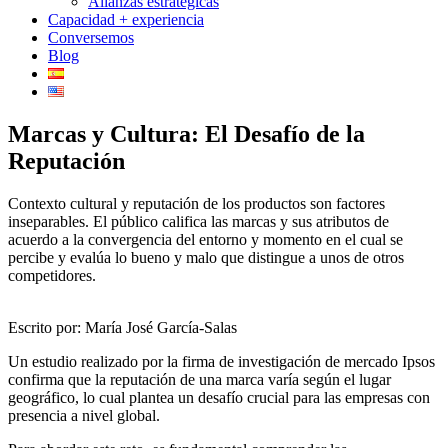
Alianzas estratégicas
Capacidad + experiencia
Conversemos
Blog
Marcas y Cultura: El Desafío de la
Reputación
Contexto cultural y reputación de los productos son factores
inseparables. El público califica las marcas y sus atributos de
acuerdo a la convergencia del entorno y momento en el cual se
percibe y evalúa lo bueno y malo que distingue a unos de otros
competidores.
Escrito por: María José García-Salas
Un estudio realizado por la firma de investigación de mercado Ipsos
confirma que la reputación de una marca varía según el lugar
geográfico, lo cual plantea un desafío crucial para las empresas con
presencia a nivel global.