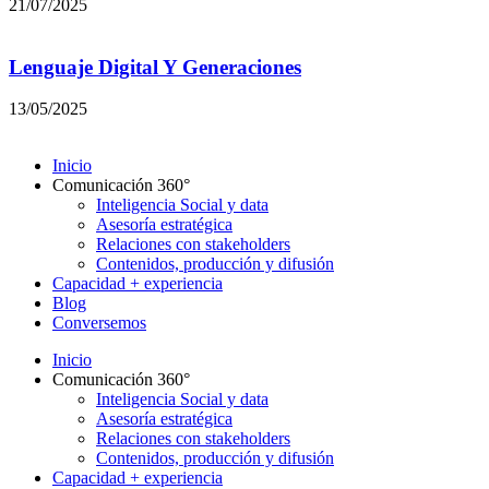
21/07/2025
Lenguaje Digital Y Generaciones
13/05/2025
Inicio
Comunicación 360°
Inteligencia Social y data
Asesoría estratégica
Relaciones con stakeholders
Contenidos, producción y difusión
Capacidad + experiencia
Blog
Conversemos
Inicio
Comunicación 360°
Inteligencia Social y data
Asesoría estratégica
Relaciones con stakeholders
Contenidos, producción y difusión
Capacidad + experiencia