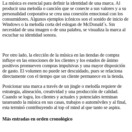
La música es esencial para definir la identidad de una marca. Al
producir una melodía o canción que se conecte a sus valores y a su
personalidad corporativa se crea una conexión emocional con los
consumidores. Algunos ejemplos icónicos son el sonido de inicio de
Windows o la melodía corta del eslogan de McDonald´s. Sin
necesidad de una imagen o de una palabra, se visualiza la marca al
escuchar su identidad sonora.
Por otro lado, la elección de la música en las tiendas de compra
influye en las emociones de los clientes y los estados de ánimo
positivos promueven compras impulsivas y una mayor disposición
de gasto. El volumen no puede ser descuidado, pues se relaciona
directamente con el tiempo que un cliente permanece en la tienda.
Posicionar una marca a través de un jingle o melodía requiere de
estrategia, alineación, creatividad y una producción de calidad.
Cuando se logra, los clientes y actuales y potenciales terminan
tarareando la música en sus casas, trabajos o automóviles y al final,
esta terminó contribuyendo al top of mind al que tanto se aspira.
Más entradas en orden cronológico