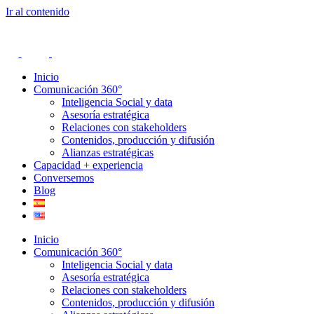
Ir al contenido
Inicio
Comunicación 360°
Inteligencia Social y data
Asesoría estratégica
Relaciones con stakeholders
Contenidos, producción y difusión
Alianzas estratégicas
Capacidad + experiencia
Conversemos
Blog
Inicio
Comunicación 360°
Inteligencia Social y data
Asesoría estratégica
Relaciones con stakeholders
Contenidos, producción y difusión