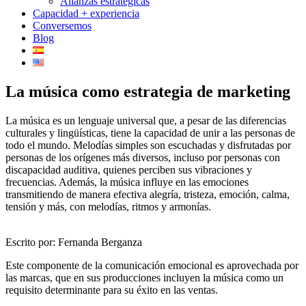
Alianzas estratégicas
Capacidad + experiencia
Conversemos
Blog
La música como estrategia de marketing
La música es un lenguaje universal que, a pesar de las diferencias
culturales y lingüísticas, tiene la capacidad de unir a las personas de
todo el mundo. Melodías simples son escuchadas y disfrutadas por
personas de los orígenes más diversos, incluso por personas con
discapacidad auditiva, quienes perciben sus vibraciones y
frecuencias. Además, la música influye en las emociones
transmitiendo de manera efectiva alegría, tristeza, emoción, calma,
tensión y más, con melodías, ritmos y armonías.
Escrito por: Fernanda Berganza
Este componente de la comunicación emocional es aprovechada por
las marcas, que en sus producciones incluyen la música como un
requisito determinante para su éxito en las ventas.